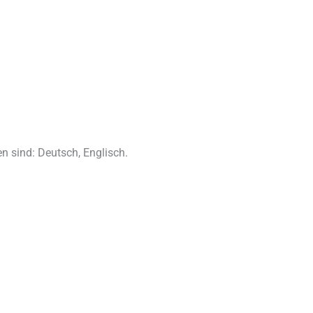
n sind: Deutsch, Englisch.