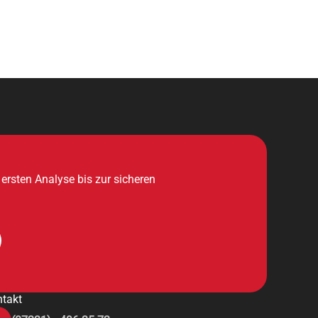
r ersten Analyse bis zur sicheren
takt