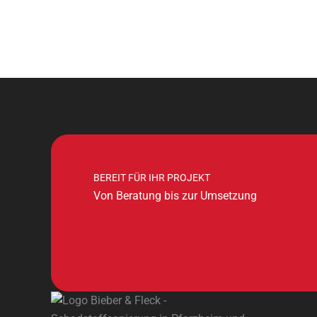
BEREIT FÜR IHR PROJEKT
Von Beratung bis zur Umsetzung