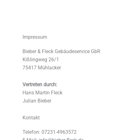
Impressum
Bieber & Fleck Gebäudeservice GbR
Kißlingweg 26/1
75417 Mühlacker
Vertreten durch:
Hans Martin Fleck
Julian Bieber
Kontakt
Telefon: 07231-4963572