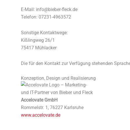
E-Mail: info@bieber-fleck.de
Telefon: 07231-4963572
Sonstige Kontaktwege:
Kißlingweg 26/1
75417 Mühlacker
Die für den Kontakt zur Verfügung stehenden Sprache
Konzeption, Design und Realisierung
Accelovate GmbH
Rommelstr. 1, 76227 Karlsruhe
www.accelovate.de